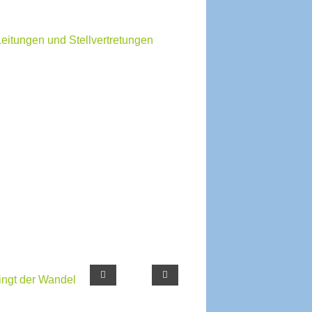
eitungen und Stellvertretungen
ngt der Wandel