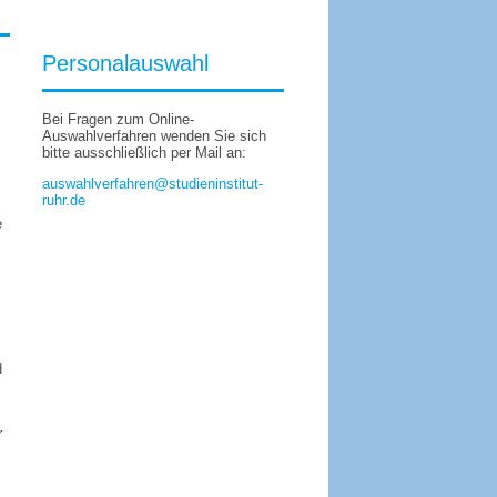
Personalauswahl
Bei Fragen zum Online-
Auswahlverfahren wenden Sie sich
bitte ausschließlich per Mail an:
auswahlverfahren@studieninstitut-
ruhr.de
e
d
r