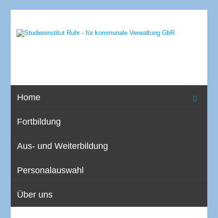
Home
Fortbildung
Aus- und Weiterbildung
Personalauswahl
Über uns